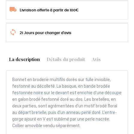
Livraison offerte à partir de 100€
21 Jours pour changer d'avis
La description
Détails du produit
Avis
Bonnet en broderie multifils dorés sur tulle invisible,
festonné au décolleté. La basque, en bande brodée
festonnée noire sur le devant est enrichie d'une découpe
en galon brodé festonné doré au dos. Les bretelles, en
deux parties, sont agrémentées d'un motif brodé floral
au départ bretelle, puis d'un anneau perlé doré. L'entre-
gorge ajouré en V est sublimé par une perle nacrée.
Collier amovible vendu séparément.