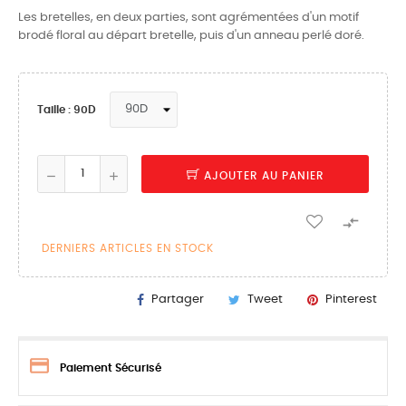
Les bretelles, en deux parties, sont agrémentées d'un motif
brodé floral au départ bretelle, puis d'un anneau perlé doré.
Taille : 90D
AJOUTER AU PANIER

DERNIERS ARTICLES EN STOCK
Partager
Tweet
Pinterest
Paiement Sécurisé