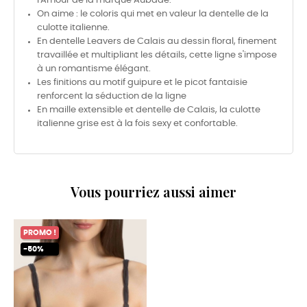
l'Amour de la marque Aubade.
On aime : le coloris qui met en valeur la dentelle de la
culotte italienne.
En dentelle Leavers de Calais au dessin floral, finement
travaillée et multipliant les détails, cette ligne s'impose
à un romantisme élégant.
Les finitions au motif guipure et le picot fantaisie
renforcent la séduction de la ligne
En maille extensible et dentelle de Calais, la culotte
italienne grise est à la fois sexy et confortable.
Vous pourriez aussi aimer
PROMO !
-50%