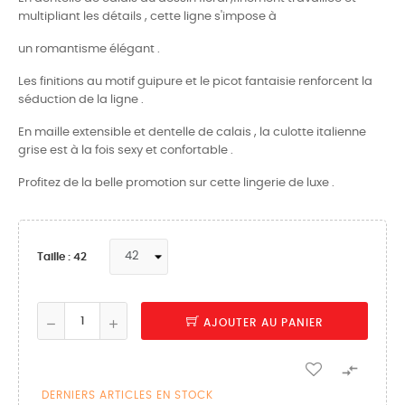
multipliant les détails , cette ligne s'impose à
un romantisme élégant .
Les finitions au motif guipure et le picot fantaisie renforcent la
séduction de la ligne .
En maille extensible et dentelle de calais , la culotte italienne
grise est à la fois sexy et confortable .
Profitez de la belle promotion sur cette lingerie de luxe .
Taille : 42
AJOUTER AU PANIER

DERNIERS ARTICLES EN STOCK