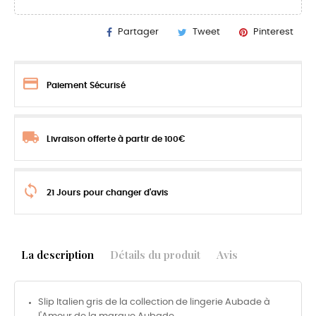
Partager
Tweet
Pinterest
Paiement Sécurisé
Livraison offerte à partir de 100€
21 Jours pour changer d'avis
La description
Détails du produit
Avis
Slip Italien gris de la collection de lingerie Aubade à