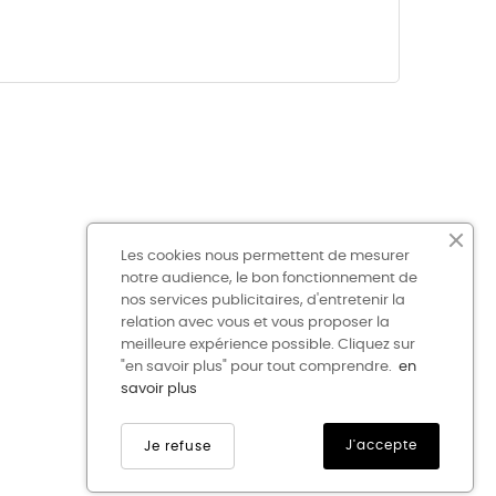
CONTACT
BOUTIQUE
Les cookies nous permettent de mesurer
notre audience, le bon fonctionnement de
nos services publicitaires, d'entretenir la
relation avec vous et vous proposer la
meilleure expérience possible. Cliquez sur
"en savoir plus" pour tout comprendre.
en
savoir plus
J'accepte
Je refuse