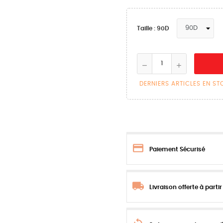
Taille : 90D
DERNIERS ARTICLES EN S
Paiement Sécurisé
Livraison offerte à parti