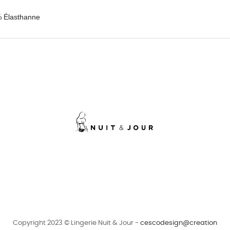
% Élasthanne
Copyright 2023 © Lingerie Nuit & Jour -
cescodesign@creation