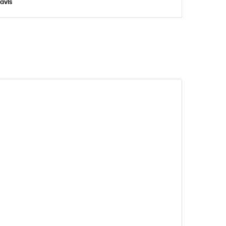
'avis