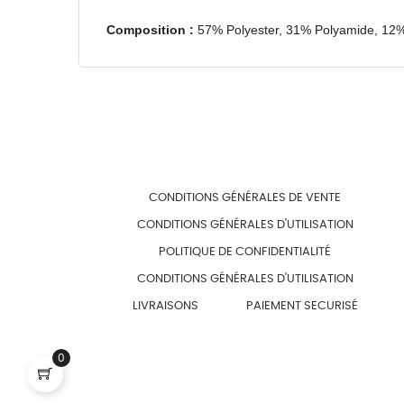
Composition :
57% Polyester, 31% Polyamide, 12
CONDITIONS GÉNÉRALES DE VENTE
CONDITIONS GÉNÉRALES D'UTILISATION
POLITIQUE DE CONFIDENTIALITÉ
CONDITIONS GÉNÉRALES D'UTILISATION
LIVRAISONS
PAIEMENT SECURISÉ
0