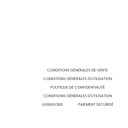
CONDITIONS GÉNÉRALES DE VENTE
CONDITIONS GÉNÉRALES D'UTILISATION
POLITIQUE DE CONFIDENTIALITÉ
CONDITIONS GÉNÉRALES D'UTILISATION
LIVRAISONS
PAIEMENT SECURISÉ