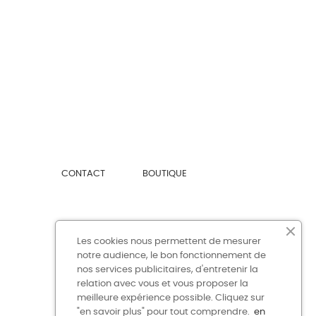
CONTACT
BOUTIQUE
Les cookies nous permettent de mesurer
notre audience, le bon fonctionnement de
nos services publicitaires, d'entretenir la
relation avec vous et vous proposer la
meilleure expérience possible. Cliquez sur
"en savoir plus" pour tout comprendre.
en