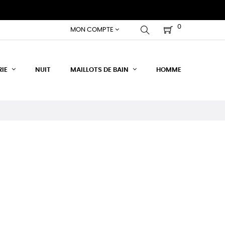
0
MON COMPTE
RIE
NUIT
MAILLOTS DE BAIN
HOMME